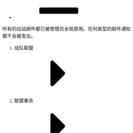
所有的出站邮件都已被管理员全局禁用。任何类型的邮件通知
都不会被发出。
战队联盟
联盟事务