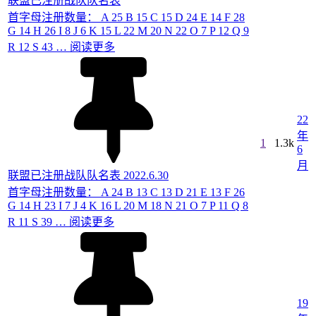
联盟已注册战队队名表
首字母注册数量： A 25 B 15 C 15 D 24 E 14 F 28
G 14 H 26 I 8 J 6 K 15 L 22 M 20 N 22 O 7 P 12 Q 9
R 12 S 43 …
阅读更多
22
年
1
1.3k
6
月
联盟已注册战队队名表 2022.6.30
首字母注册数量： A 24 B 13 C 13 D 21 E 13 F 26
G 14 H 23 I 7 J 4 K 16 L 20 M 18 N 21 O 7 P 11 Q 8
R 11 S 39 …
阅读更多
19