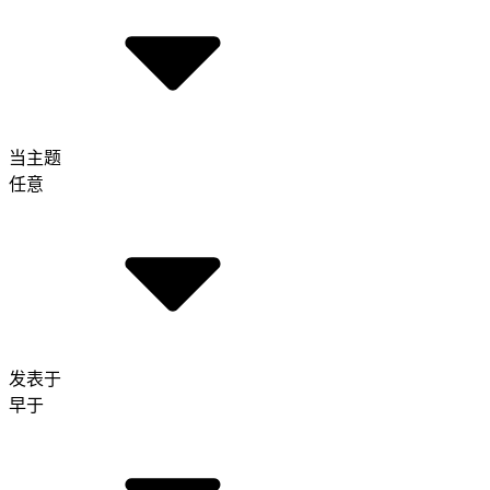
当主题
任意
发表于
早于