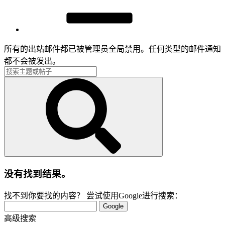
所有的出站邮件都已被管理员全局禁用。任何类型的邮件通知
都不会被发出。
没有找到结果。
找不到你要找的内容？ 尝试使用Google进行搜索：
Google
高级搜索