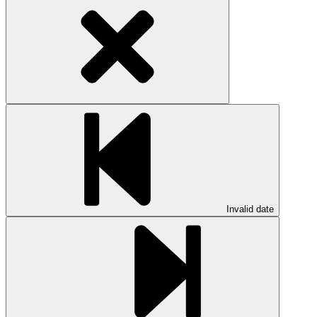
Invalid date