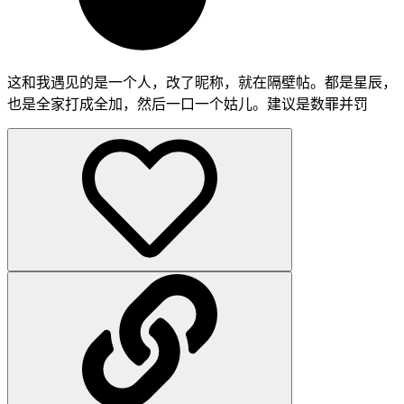
这和我遇见的是一个人，改了昵称，就在隔壁帖。都是星辰，
也是全家打成全加，然后一口一个姑儿。建议是数罪并罚