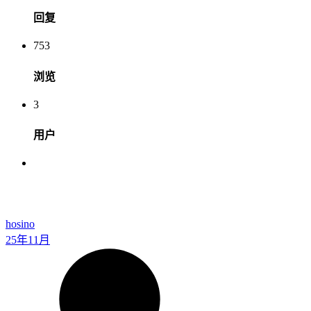
回复
753
浏览
3
用户
hosino
25年11月