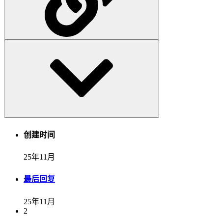
创建时间
25年11月
最后回复
25年11月
2