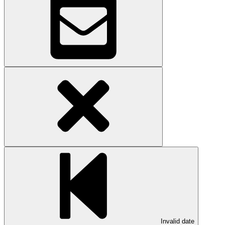
Invalid date