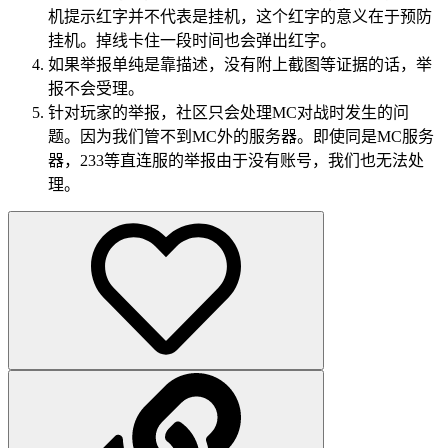
机提示红字并不代表是挂机，这个红字的意义在于预防
挂机。掉线卡住一段时间也会弹出红字。
如果举报单纯是靠描述，没有附上截图等证据的话，举
报不会受理。
针对玩家的举报，社区只会处理MC对战时发生的问
题。因为我们管不到MC外的服务器。即使同是MC服务
器，233等直连服的举报由于没有账号，我们也无法处
理。