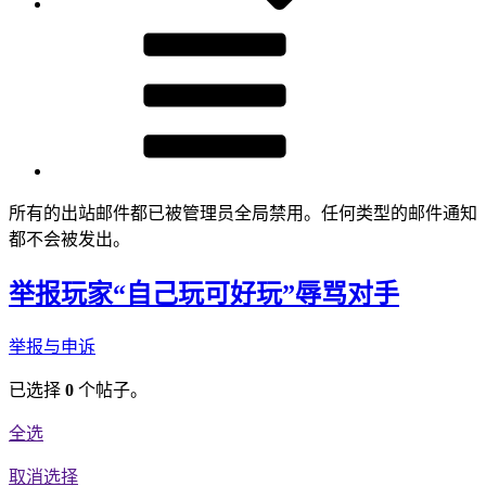
所有的出站邮件都已被管理员全局禁用。任何类型的邮件通知
都不会被发出。
举报玩家“自己玩可好玩”辱骂对手
举报与申诉
已选择
0
个帖子。
全选
取消选择