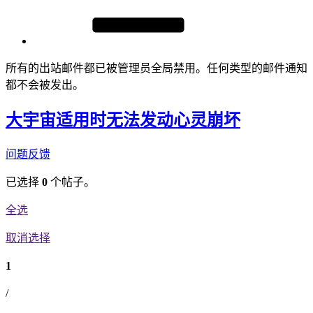
所有的出站邮件都已被管理员全局禁用。任何类型的邮件通知
都不会被发出。
大宇宙适用时无法发动心灵崩坏
问题反馈
已选择
0
个帖子。
全选
取消选择
1
/