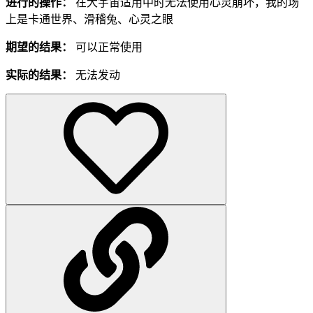
进行的操作：
在大宇宙适用中时无法使用心灵崩坏，我的场
上是卡通世界、滑稽兔、心灵之眼
期望的结果：
可以正常使用
实际的结果：
无法发动