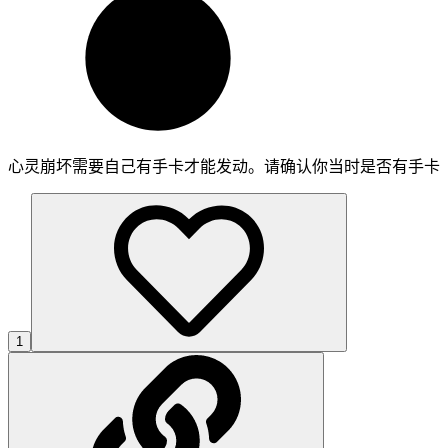
心灵崩坏需要自己有手卡才能发动。请确认你当时是否有手卡
1