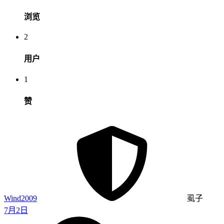
浏览
2
用户
1
赞
Wind2009
虱子
7月2日