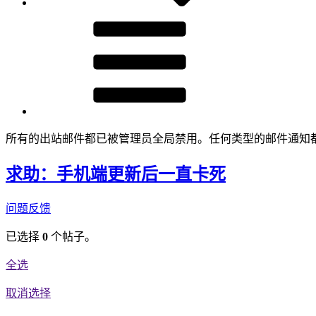
所有的出站邮件都已被管理员全局禁用。任何类型的邮件通知
求助：手机端更新后一直卡死
问题反馈
已选择
0
个帖子。
全选
取消选择