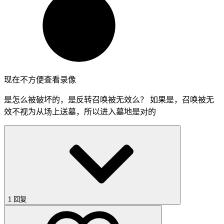
现在不方便查看录像
是怎么被破坏的，是反转召唤被无效么？ 如果是，召唤被无
效不视为从场上送墓，所以进入墓地是对的
1 回复