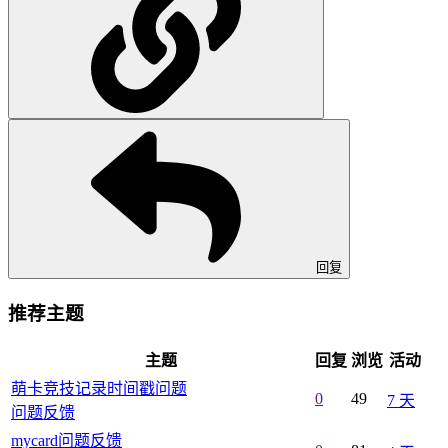
回复
推荐主题
主题
回复
浏览
活动
萌卡竞技记录时间戳问题
0
49
7 天
问题反馈
mycard问题反馈