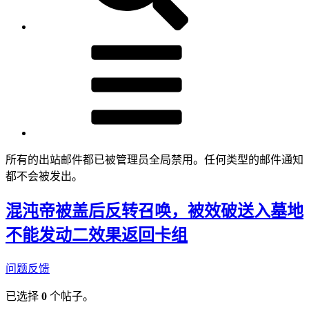
所有的出站邮件都已被管理员全局禁用。任何类型的邮件通知
都不会被发出。
混沌帝被盖后反转召唤，被效破送入墓地
不能发动二效果返回卡组
问题反馈
已选择
0
个帖子。