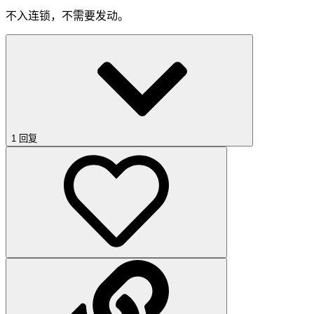
不入连锁，不需要发动。
1 回复