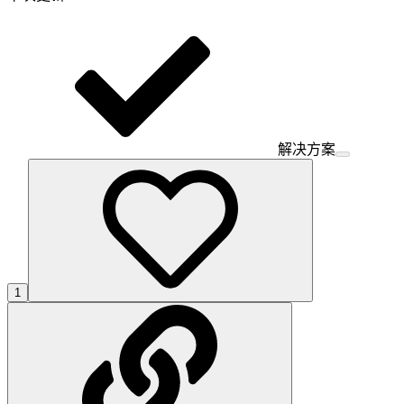
解决方案
1