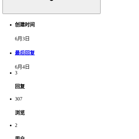
创建时间
6月3日
最后回复
6月4日
3
回复
307
浏览
2
用户