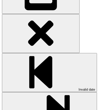
Invalid date