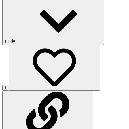
1 回复
1