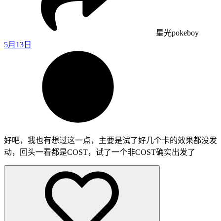
星光pokeboy
5月13日
好吧，我也有想过这一点，主要是试了好几个卡的效果都没发
动，回头一看都是COST，试了一个非COST确实出发了