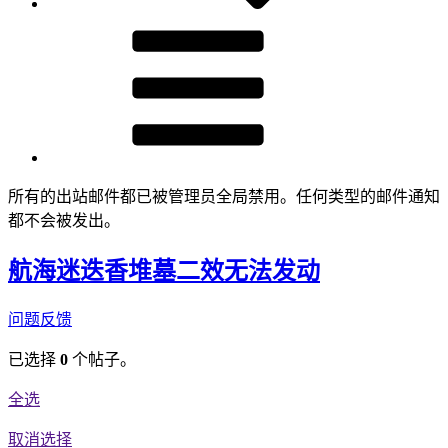
所有的出站邮件都已被管理员全局禁用。任何类型的邮件通知
都不会被发出。
航海迷迭香堆墓二效无法发动
问题反馈
已选择
0
个帖子。
全选
取消选择