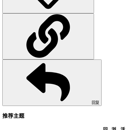
回复
推荐主题
回
浏
活