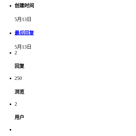
创建时间
5月13日
最后回复
5月13日
2
回复
250
浏览
2
用户