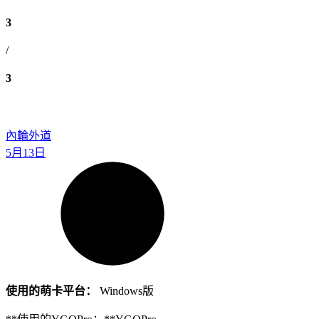
3
/
3
內輪外道
5月13日
使用的萌卡平台：
Windows版