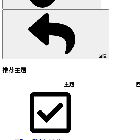
回复
推荐主题
主题
1