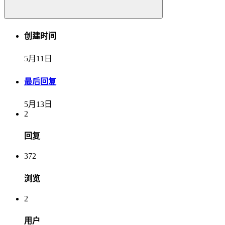
创建时间
5月11日
最后回复
5月13日
2
回复
372
浏览
2
用户