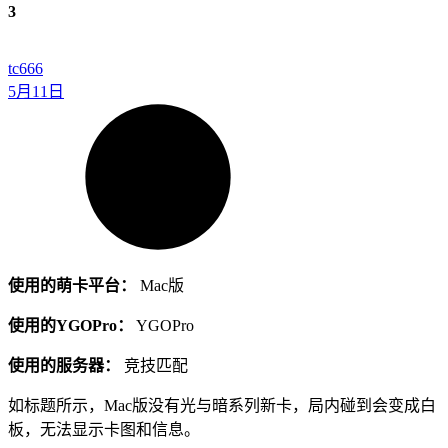
3
tc666
5月11日
使用的萌卡平台：
Mac版
使用的YGOPro：
YGOPro
使用的服务器：
竞技匹配
如标题所示，Mac版没有光与暗系列新卡，局内碰到会变成白
板，无法显示卡图和信息。