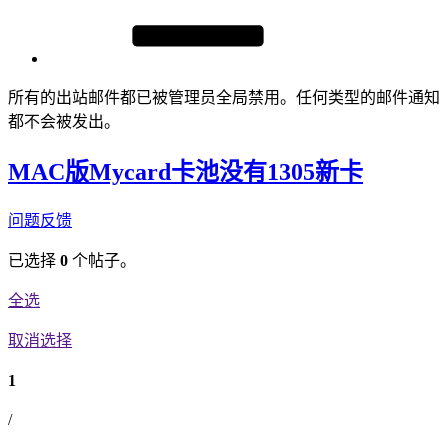
所有的出站邮件都已被管理员全局禁用。任何类型的邮件通知
都不会被发出。
MAC版Mycard卡池没有1305新卡
问题反馈
已选择
0
个帖子。
全选
取消选择
1
/