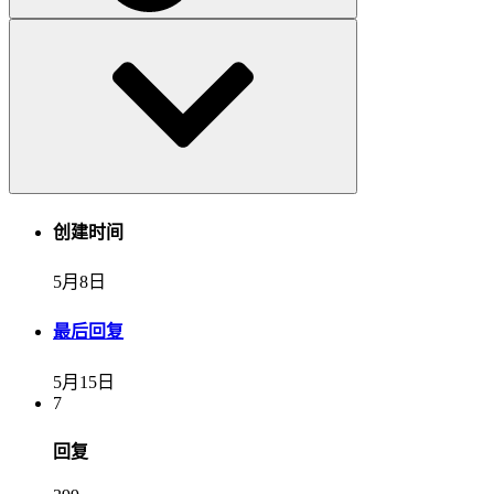
创建时间
5月8日
最后回复
5月15日
7
回复