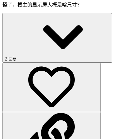
怪了，楼主的显示屏大概是啥尺寸？
2 回复