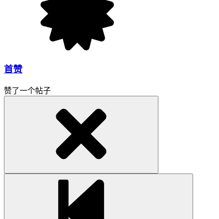
首赞
赞了一个帖子