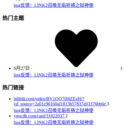
bug反馈：LINK2召唤无垢祈祷之狱神使
热门主题
6月27日
·
1
bug反馈：LINK2召唤无垢祈祷之狱神使
热门链接
bilibili.com/video/BV1QQ7H6ZEzH/?
vd_source=2a01c96160af1813b57837a93376bb6e
3
bug反馈：LINK2召唤无垢祈祷之狱神使
ygocdb.com/card/31822037
2
bug反馈：LINK2召唤无垢祈祷之狱神使