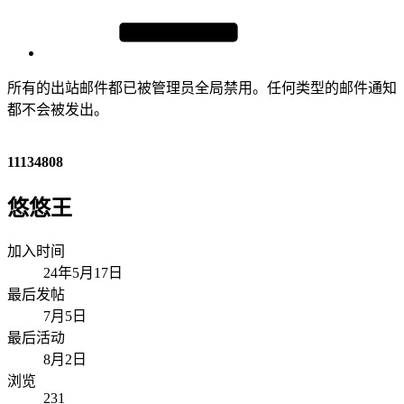
所有的出站邮件都已被管理员全局禁用。任何类型的邮件通知
都不会被发出。
11134808
悠悠王
加入时间
24年5月17日
最后发帖
7月5日
最后活动
8月2日
浏览
231