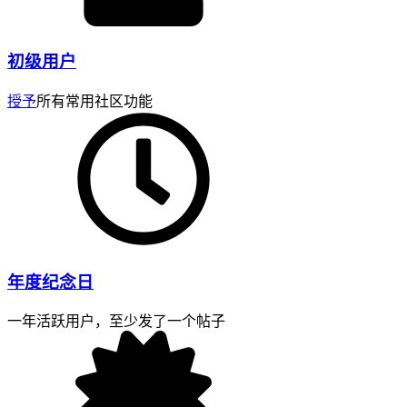
初级用户
授予
所有常用社区功能
年度纪念日
一年活跃用户，至少发了一个帖子