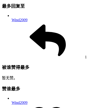
最多回复至
Wind2009
1
被谁赞得最多
暂无赞。
赞谁最多
Wind2009