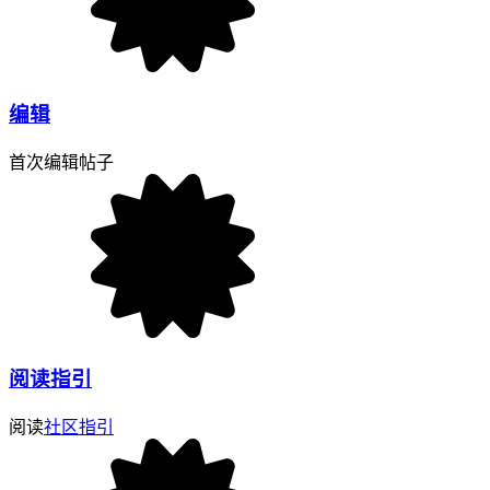
编辑
首次编辑帖子
阅读指引
阅读
社区指引