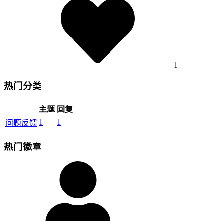
1
热门分类
主题
回复
1
1
问题反馈
热门徽章