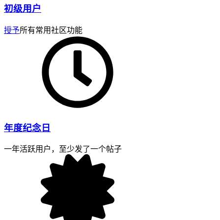
初级用户
授予
所有常用社区功能
年度纪念日
一年活跃用户，至少发了一个帖子