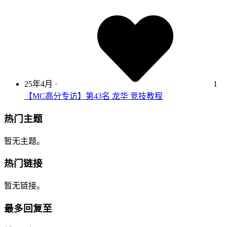
25年4月
·
1
【MC高分专访】第43名 龙华 竞技教程
热门主题
暂无主题。
热门链接
暂无链接。
最多回复至