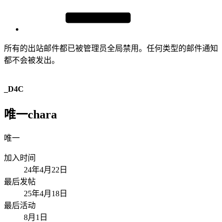
所有的出站邮件都已被管理员全局禁用。任何类型的邮件通知
都不会被发出。
_D4C
唯一chara
唯一
加入时间
24年4月22日
最后发帖
25年4月18日
最后活动
8月1日