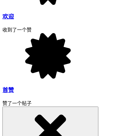
欢迎
收到了一个赞
首赞
赞了一个帖子