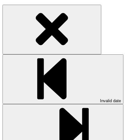
Invalid date