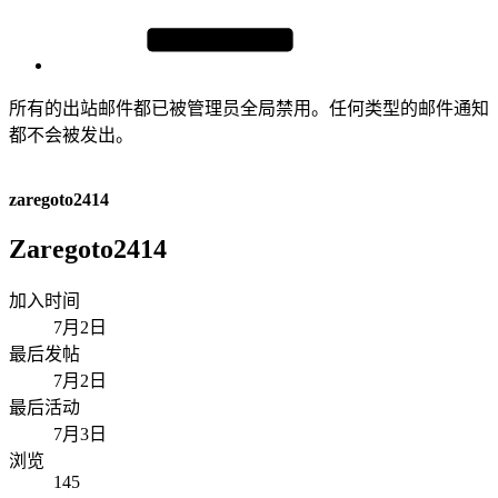
所有的出站邮件都已被管理员全局禁用。任何类型的邮件通知
都不会被发出。
zaregoto2414
Zaregoto2414
加入时间
7月2日
最后发帖
7月2日
最后活动
7月3日
浏览
145