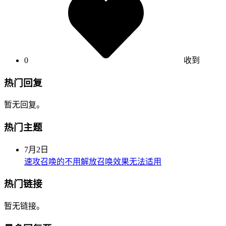
0
收到
热门回复
暂无回复。
热门主题
7月2日
速攻召唤的不用解放召唤效果无法适用
热门链接
暂无链接。