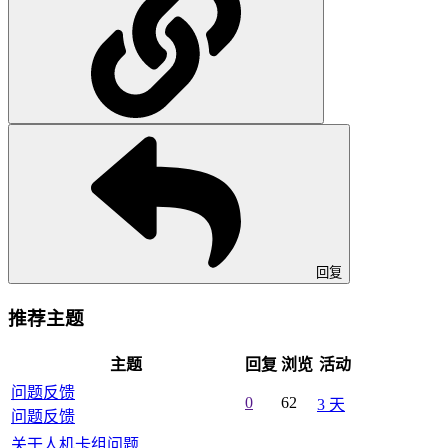
回复
推荐主题
主题
回复
浏览
活动
问题反馈
0
62
3 天
问题反馈
关干人机卡组问题