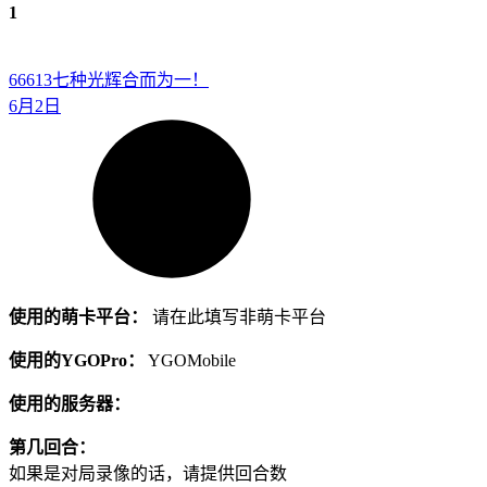
1
66613
七种光辉合而为一！
6月2日
使用的萌卡平台：
请在此填写非萌卡平台
使用的YGOPro：
YGOMobile
使用的服务器：
第几回合：
如果是对局录像的话，请提供回合数