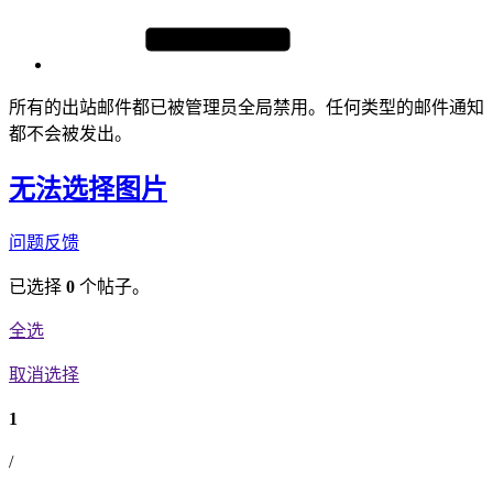
所有的出站邮件都已被管理员全局禁用。任何类型的邮件通知
都不会被发出。
无法选择图片
问题反馈
已选择
0
个帖子。
全选
取消选择
1
/