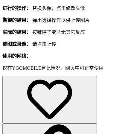
进行的操作：
替换头像，点击修改头像
期望的结果：
弹出选择操作以供上传图片
实际的结果：
按键除了变蓝无其它反应
截图或录像：
请点击上传
使用的网络：
仅在YGOMOBILE有此情况，网页中可正常使用