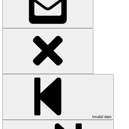
Invalid date