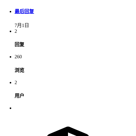
最后回复
7月1日
2
回复
260
浏览
2
用户