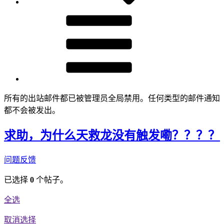
所有的出站邮件都已被管理员全局禁用。任何类型的邮件通知
都不会被发出。
求助，为什么天救龙没有触发嘞？？？？
问题反馈
已选择
0
个帖子。
全选
取消选择