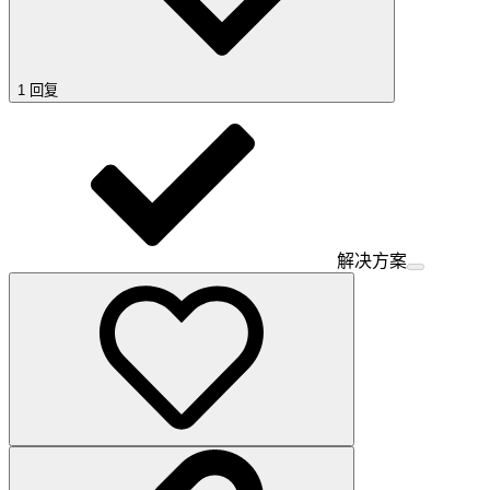
1 回复
解决方案