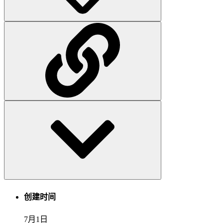
创建时间
7月1日