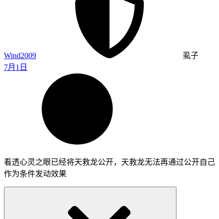
Wind2009
虱子
7月1日
看透心灵之眼已经将天救龙公开，天救龙无法再通过公开自己
作为条件发动效果