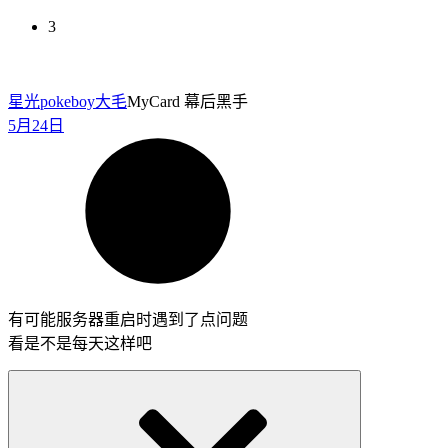
3
星光pokeboy
大毛
MyCard 幕后黑手
5月24日
有可能服务器重启时遇到了点问题
看是不是每天这样吧