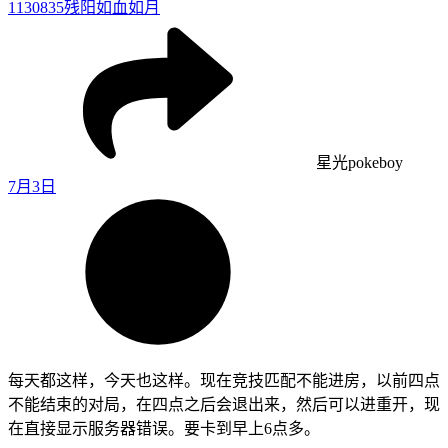
1130835
残阳如血如月
星光pokeboy
7月3日
每天都这样，今天也这样。现在竞技匹配不能进房，以前四点
不能结束的对局，在四点之后会退出来，然后可以进重开，现
在直接显示服务器错误。要卡到早上6点多。