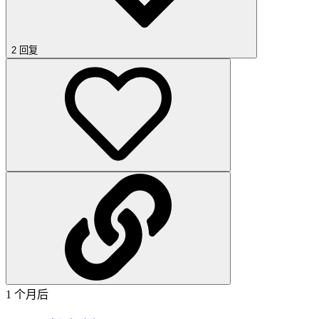
2 回复
1 个月后