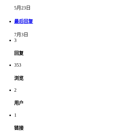
5月23日
最后回复
7月3日
3
回复
353
浏览
2
用户
1
链接