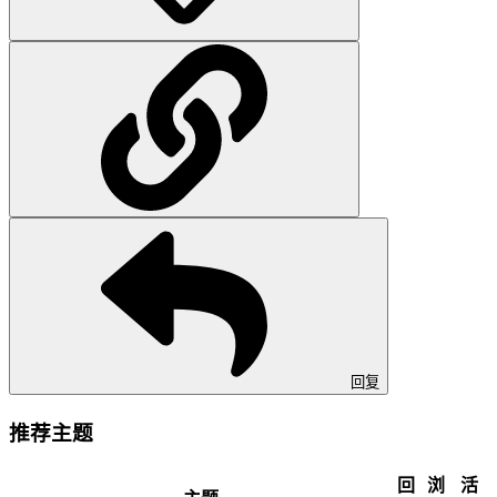
回复
推荐主题
回
浏
活