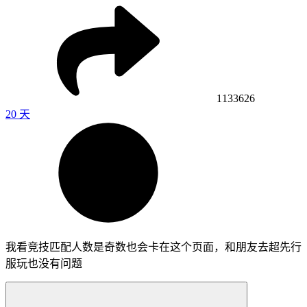
1133626
20 天
我看竞技匹配人数是奇数也会卡在这个页面，和朋友去超先行
服玩也没有问题