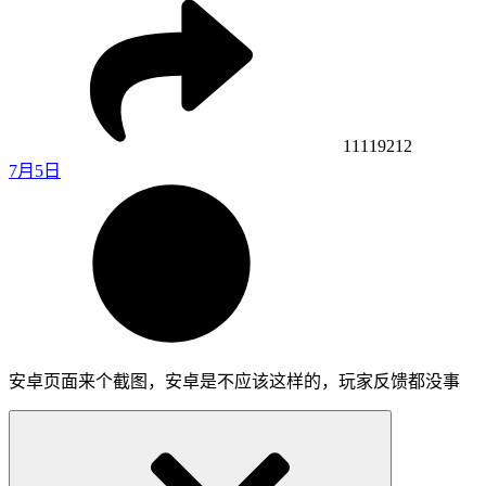
11119212
7月5日
安卓页面来个截图，安卓是不应该这样的，玩家反馈都没事