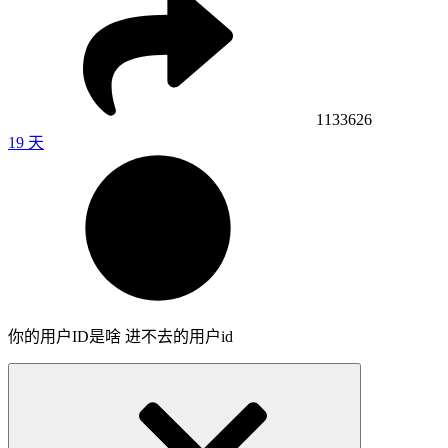
1133626
19 天
你的用户ID是啥 进不去的用户id