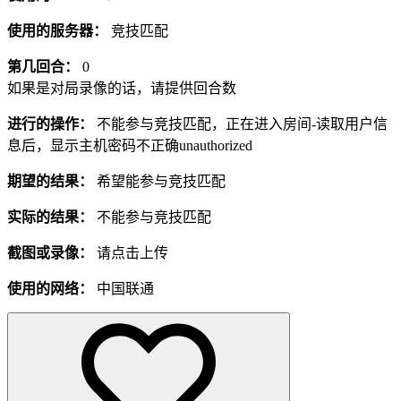
使用的服务器：
竞技匹配
第几回合：
0
如果是对局录像的话，请提供回合数
进行的操作：
不能参与竞技匹配，正在进入房间-读取用户信
息后，显示主机密码不正确unauthorized
期望的结果：
希望能参与竞技匹配
实际的结果：
不能参与竞技匹配
截图或录像：
请点击上传
使用的网络：
中国联通