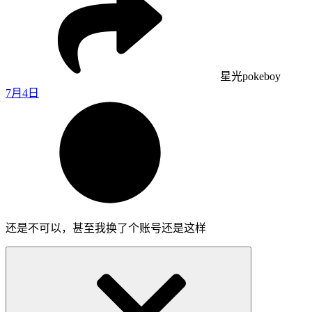
星光pokeboy
7月4日
还是不可以，甚至我换了个账号还是这样