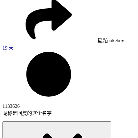
星光pokeboy
19 天
1133626
昵称是回复的这个名字