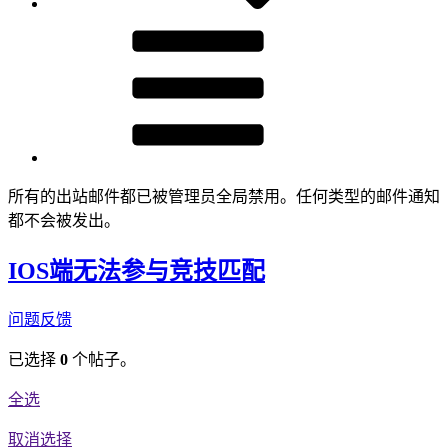
所有的出站邮件都已被管理员全局禁用。任何类型的邮件通知
都不会被发出。
IOS端无法参与竞技匹配
问题反馈
已选择
0
个帖子。
全选
取消选择