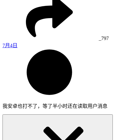
_797
7月4日
我安卓也打不了，等了半小时还在读取用户消息