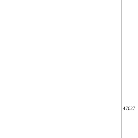
47627