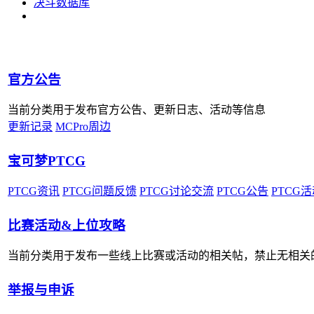
决斗数据库
官方公告
当前分类用于发布官方公告、更新日志、活动等信息
更新记录
MCPro周边
宝可梦PTCG
PTCG资讯
PTCG问题反馈
PTCG讨论交流
PTCG公告
PTCG
比赛活动&上位攻略
当前分类用于发布一些线上比赛或活动的相关帖，禁止无相关
举报与申诉