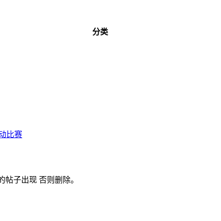
分类
活动比赛
的帖子出现 否则删除。